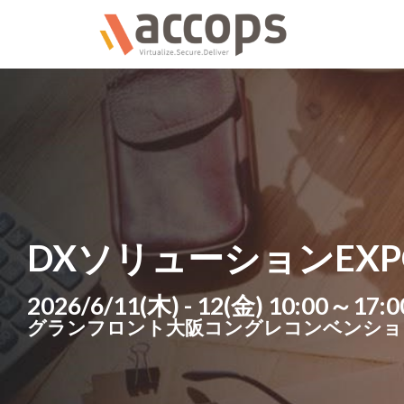
DXソリューションEXPO
2026/6/11(木) - 12(金) 10:00～17:0
グランフロント大阪コングレコンベンショ