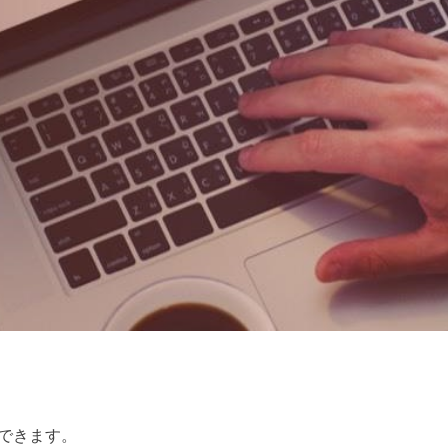
援できます。