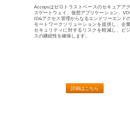
Accopsはゼロトラストベースのセキュアア
スゲートウェイ、仮想アプリケーション、VD
ID&アクセス管理からなるエンドツーエンド
モートワークソリューションを提供し、企
セキュリティに対するリスクを軽減し、ビ
スの継続性を確保します。
詳細はこちら