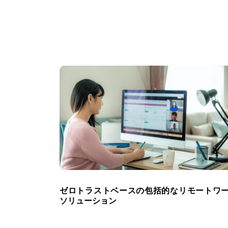
ゼロトラストベースの包括的なリモートワ
ソリューション