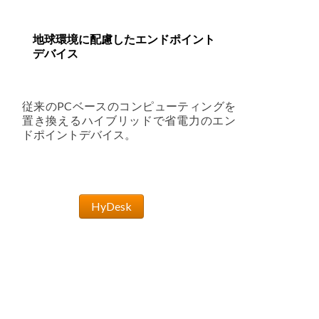
地球環境に配慮したエンドポイント
デバイス
従来のPCベースのコンピューティングを
置き換えるハイブリッドで省電力のエン
ドポイントデバイス。
HyDesk