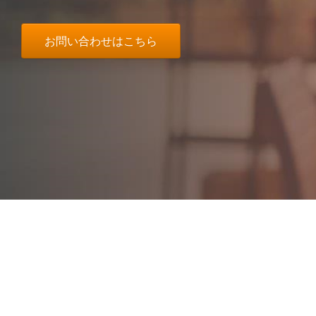
お問い合わせはこちら