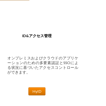
ID&アクセス管理
オンプレミスおよびクラウドのアプリケ
ーションのための多要素認証とSSOによ
る状況に基づいたアクセスコントロール
ができます。
HyID