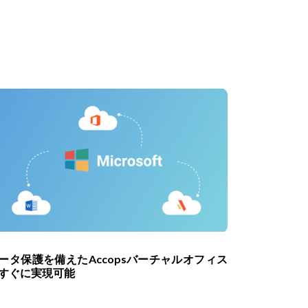
ータ保護を備えたAccopsバーチャルオフィス
すぐに実現可能