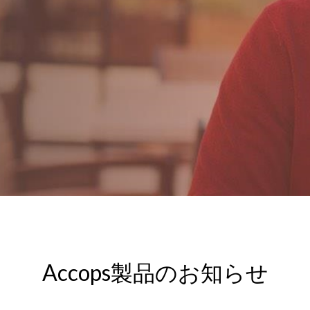
Accops製品のお知らせ