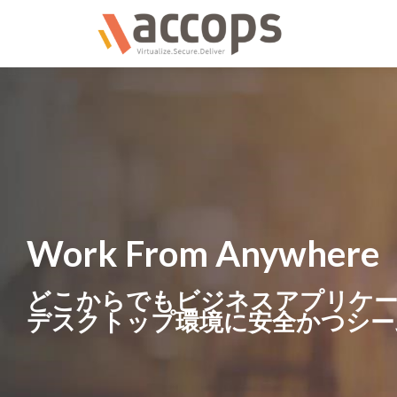
Work From Anywhere
どこからでもビジネスアプリケー
デスクトップ環境に安全かつシー