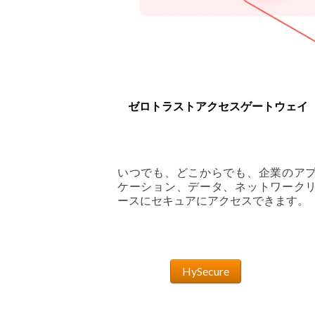
ゼロトラストアクセスゲートウェイ
いつでも、どこからでも、企業のア
ケーション、データ、ネットワーク
ースにセキュアにアクセスできます。
HySecure