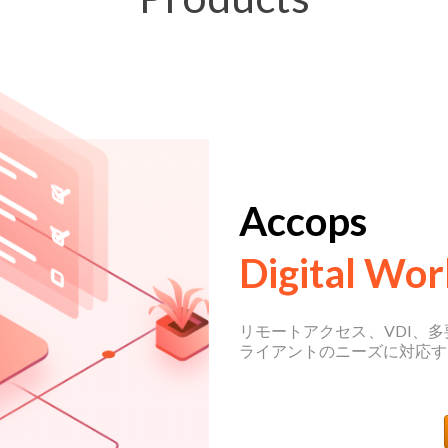
Accops
Digital Wo
リモートアクセス、VDI、多
ライアントのニーズに対応す