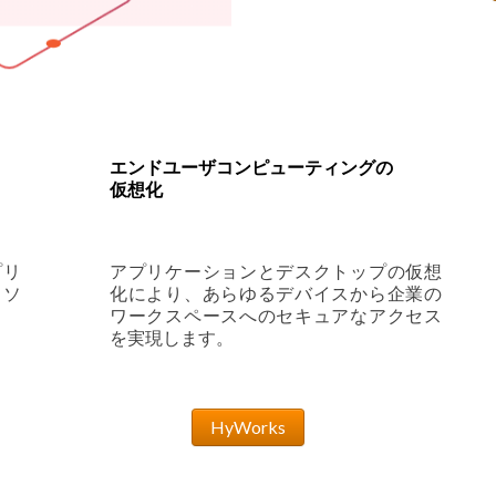
エンドユーザコンピューティングの
仮想化
プリ
アプリケーションとデスクトップの仮想
リソ
化により、あらゆるデバイスから企業の
ワークスペースへのセキュアなアクセス
を実現します。
HyWorks